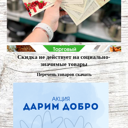
Скидка не действует на социально-
значимые товары
Перечень товаров скачать