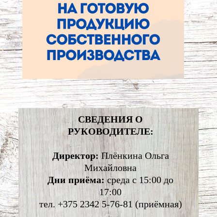
СВЕДЕНИЯ О
РУКОВОДИТЕЛЕ:
Директор:
Плёнкина Ольга
Михайловна
Дни приёма:
среда с 15:00 до
17:00
тел. +375 2342 5-76-81 (приёмная)